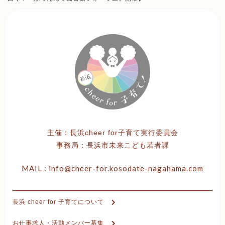
主催：長浜cheer for子育て実行委員会
事務局：長浜市未来こども若者課
MAIL : info@cheer-for.kosodate-nagahama.com
⻑浜 cheer for ⼦育てについて
お仕事求人・活動メンバー募集