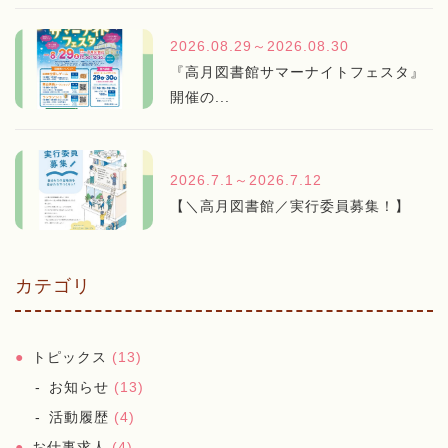
2026.08.29～2026.08.30
『高月図書館サマーナイトフェスタ』
開催の...
2026.7.1～2026.7.12
【＼高月図書館／実行委員募集！】
カテゴリ
トピックス
(13)
お知らせ
(13)
活動履歴
(4)
お仕事求人
(4)