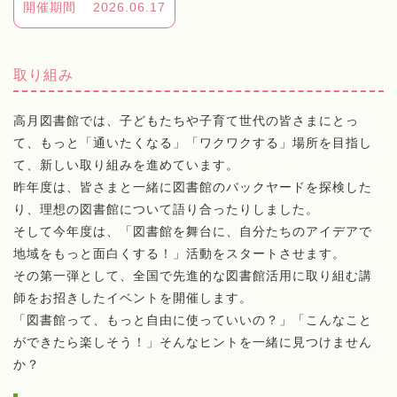
開催期間
2026.06.17
取り組み
高月図書館では、子どもたちや子育て世代の皆さまにとっ
て、もっと「通いたくなる」「ワクワクする」場所を目指し
て、新しい取り組みを進めています。
昨年度は、皆さまと一緒に図書館のバックヤードを探検した
り、理想の図書館について語り合ったりしました。
そして今年度は、「図書館を舞台に、自分たちのアイデアで
地域をもっと面白くする！」活動をスタートさせます。
その第一弾として、全国で先進的な図書館活用に取り組む講
師をお招きしたイベントを開催します。
「図書館って、もっと自由に使っていいの？」「こんなこと
ができたら楽しそう！」そんなヒントを一緒に見つけません
か？