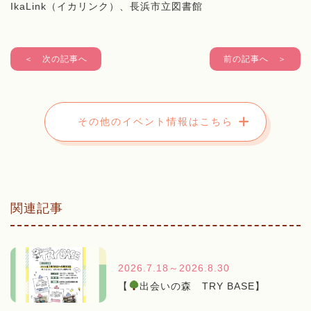
IkaLink（イカリンク）、長浜市立図書館
＜ 次の記事へ
前の記事へ ＞
その他のイベント情報はこちら
関連記事
2026.7.18～2026.8.30
【
出会いの森 TRY BASE】