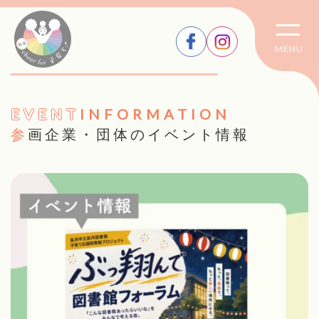
MENU
EVENT
INFORMATION
参画企業・団体のイベント情報