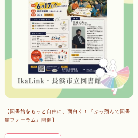
【図書館をもっと自由に、面白く！『ぶっ翔んで図書
館フォーラム』開催】